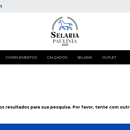
1)
COMPLEMENTOS
CALÇADOS
SELARIA
OUTLET
s resultados para sua pesquisa. Por favor, tente com outros