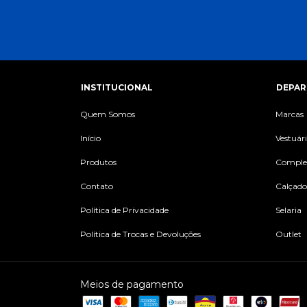
INSTITUCIONAL
DEPA
Quem Somos
Marcas
Início
Vestuár
Produtos
Comple
Contato
Calçado
Política de Privacidade
Selaria
Política de Trocas e Devoluções
Outlet
Meios de pagamento