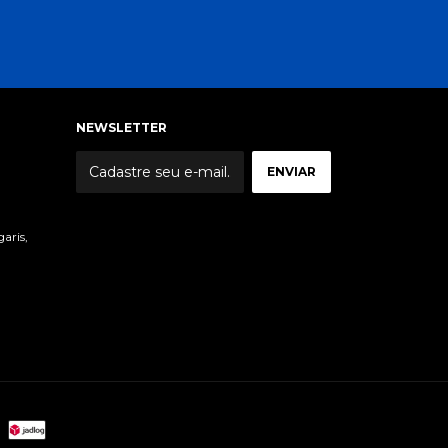
NEWSLETTER
garis,