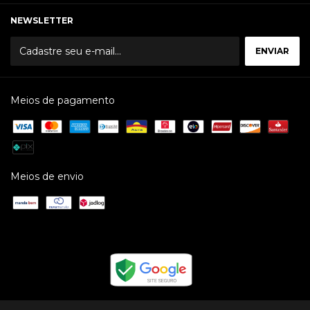
NEWSLETTER
Meios de pagamento
Meios de envio