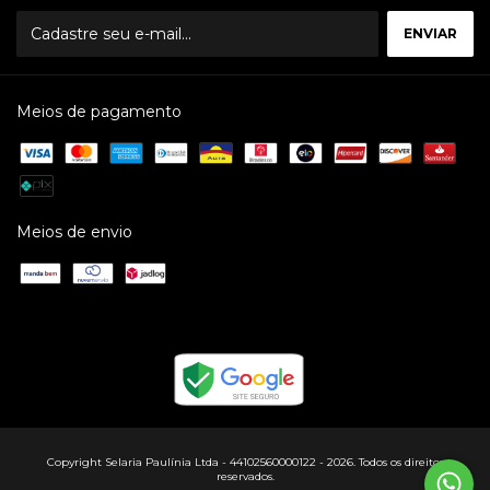
Meios de pagamento
Meios de envio
Copyright Selaria Paulínia Ltda - 44102560000122 - 2026. Todos os direitos
reservados.