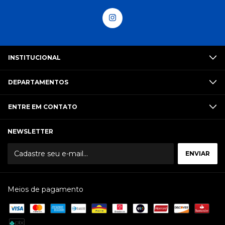
INSTITUCIONAL
DEPARTAMENTOS
ENTRE EM CONTATO
NEWSLETTER
Meios de pagamento