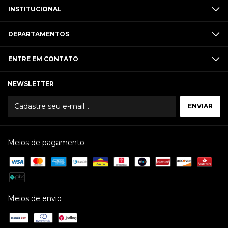
INSTITUCIONAL
DEPARTAMENTOS
ENTRE EM CONTATO
NEWSLETTER
Meios de pagamento
Meios de envio