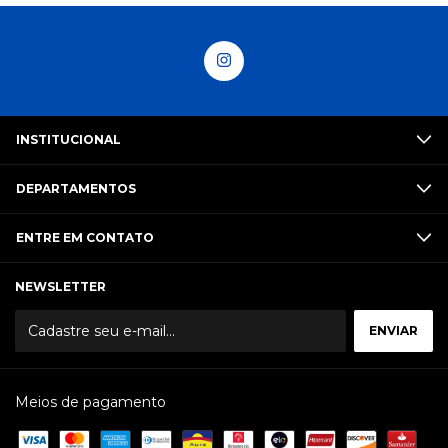
INSTITUCIONAL
DEPARTAMENTOS
ENTRE EM CONTATO
NEWSLETTER
Meios de pagamento