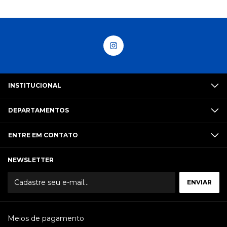
INSTITUCIONAL
DEPARTAMENTOS
ENTRE EM CONTATO
NEWSLETTER
Meios de pagamento