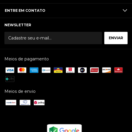
ENTRE EM CONTATO
NEWSLETTER
Meios de pagamento
Meios de envio