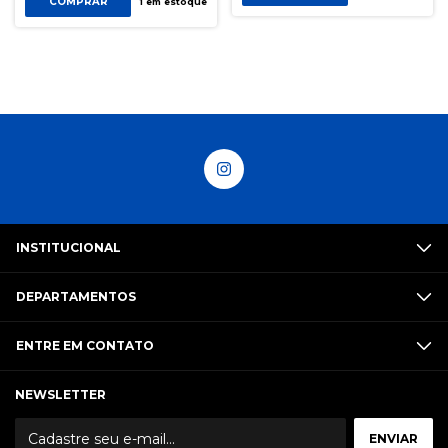
COMPRAR
1
em estoque
INSTITUCIONAL
DEPARTAMENTOS
ENTRE EM CONTATO
NEWSLETTER