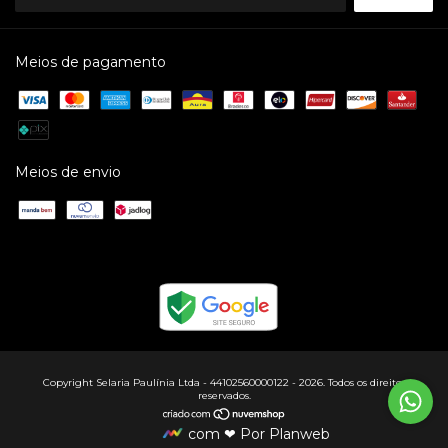
Meios de pagamento
Meios de envio
Copyright Selaria Paulínia Ltda - 44102560000122 - 2026. Todos os direitos
reservados.
com ❤ Por Planweb