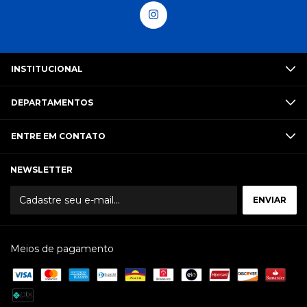
INSTITUCIONAL
DEPARTAMENTOS
ENTRE EM CONTATO
NEWSLETTER
Meios de pagamento