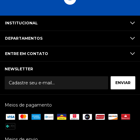
INSTITUCIONAL
DEPARTAMENTOS
ENTRE EM CONTATO
NEWSLETTER
Meios de pagamento
Meios de envio